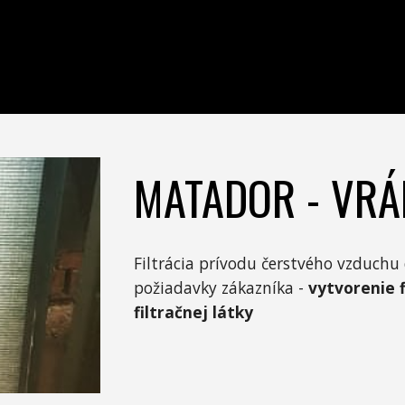
MATADOR - VRÁ
Filtrácia prívodu čerstvého vzduchu
požiadavky zákazníka -
vytvorenie 
filtračnej látky