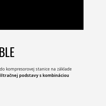
BLE
 do kompresorovej stanice na základe
filtračnej podstavy s kombináciou