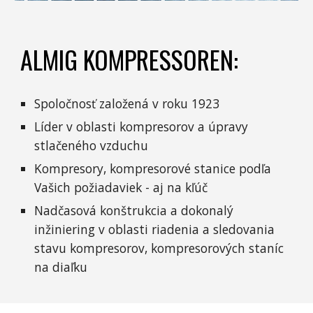
ALMIG KOMPRESSOREN:
Spoločnosť založená v roku 1923
Líder v oblasti kompresorov a úpravy
stlačeného vzduchu
Kompresory, kompresorové stanice podľa
Vašich požiadaviek - aj na kľúč
Nadčasová konštrukcia a dokonalý
inžiniering v oblasti riadenia a sledovania
stavu kompresorov, kompresorových staníc
na diaľku